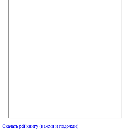
Скачать pdf книгу (нажми и подожди)