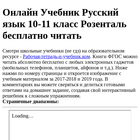
Онлайн Учебник Русский
язык 10-11 класс Розенталь
бесплатно читать
Смотри школьные учебники (не гдз) на образовательном
ресурсе -
Рабочая-тетрадь-и-учебник.ком
. Книги ФГОС можно
читать абсолютно бесплатно с любых электронных гаджетов
(мобильных телефонов, планшетов, айфонов и т.д.). Ниже
нажми по номеру страницы и откроется изображение с
учебным материалом за 2017-2018 и 2019 года. В
комментариях вы можете сверяться и делиться готовыми
ответами на домашнее задание, создавая свой интерактивный
решебник к сложным упражнениям.
Страничные диапазоны: