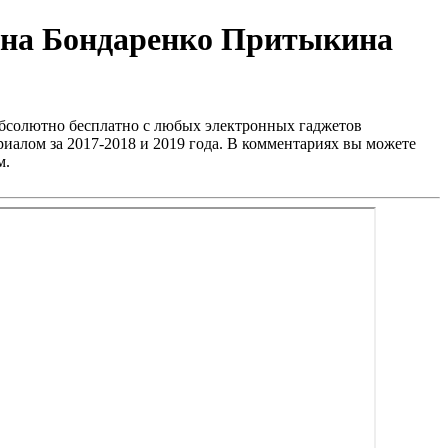
ина Бондаренко Притыкина
бсолютно бесплатно с любых электронных гаджетов
иалом за 2017-2018 и 2019 года. В комментариях вы можете
м.