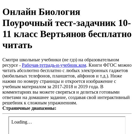
Онлайн Биология
Поурочный тест-задачник 10-
11 класс Вертьянов бесплатно
читать
Смотри школьные учебники (не гдз) на образовательном
ресурсе -
Рабочая-тетрадь-и-учебник.ком
. Книги ФГОС можно
читать абсолютно бесплатно с любых электронных гаджетов
(мобильных телефонов, планшетов, айфонов и т.д.). Ниже
нажми по номеру страницы и откроется изображение с
учебным материалом за 2017-2018 и 2019 года. В
комментариях вы можете сверяться и делиться готовыми
ответами на домашнее задание, создавая свой интерактивный
решебник к сложным упражнениям.
Страничные диапазоны: