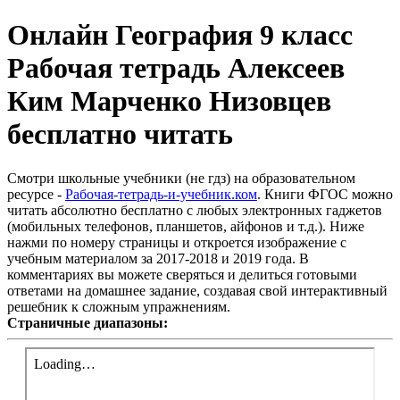
Онлайн География 9 класс
Рабочая тетрадь Алексеев
Ким Марченко Низовцев
бесплатно читать
Смотри школьные учебники (не гдз) на образовательном
ресурсе -
Рабочая-тетрадь-и-учебник.ком
. Книги ФГОС можно
читать абсолютно бесплатно с любых электронных гаджетов
(мобильных телефонов, планшетов, айфонов и т.д.). Ниже
нажми по номеру страницы и откроется изображение с
учебным материалом за 2017-2018 и 2019 года. В
комментариях вы можете сверяться и делиться готовыми
ответами на домашнее задание, создавая свой интерактивный
решебник к сложным упражнениям.
Страничные диапазоны: