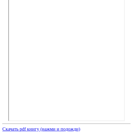
Скачать pdf книгу (нажми и подожди)