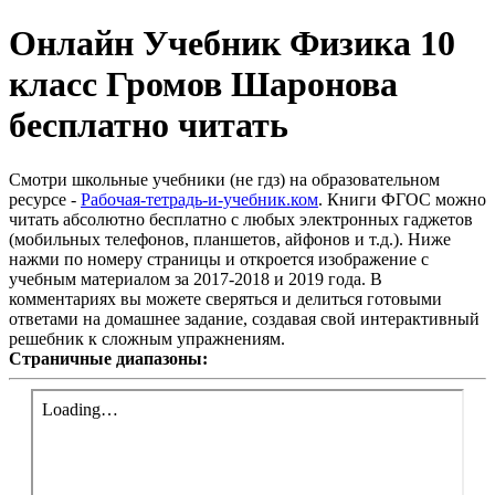
Онлайн Учебник Физика 10
класс Громов Шаронова
бесплатно читать
Смотри школьные учебники (не гдз) на образовательном
ресурсе -
Рабочая-тетрадь-и-учебник.ком
. Книги ФГОС можно
читать абсолютно бесплатно с любых электронных гаджетов
(мобильных телефонов, планшетов, айфонов и т.д.). Ниже
нажми по номеру страницы и откроется изображение с
учебным материалом за 2017-2018 и 2019 года. В
комментариях вы можете сверяться и делиться готовыми
ответами на домашнее задание, создавая свой интерактивный
решебник к сложным упражнениям.
Страничные диапазоны: