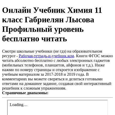
Онлайн Учебник Химия 11
класс Габриелян Лысова
Профильный уровень
бесплатно читать
Смотри школьные учебники (не гдз) на образовательном
ресурсе -
Рабочая-тетрадь-и-учебник.ком
. Книги ФГОС можно
читать абсолютно бесплатно с любых электронных гаджетов
(мобильных телефонов, планшетов, айфонов и т.д.). Ниже
нажми по номеру страницы и откроется изображение с
учебным материалом за 2017-2018 и 2019 года. В
комментариях вы можете сверяться и делиться готовыми
ответами на домашнее задание, создавая свой интерактивный
решебник к сложным упражнениям.
Страничные диапазоны: