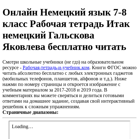
Онлайн Немецкий язык 7-8
класс Рабочая тетрадь Итак
немецкий Гальскова
Яковлева бесплатно читать
Смотри школьные учебники (не гдз) на образовательном
ресурсе -
Рабочая-тетрадь-и-учебник.ком
. Книги ФГОС можно
читать абсолютно бесплатно с любых электронных гаджетов
(мобильных телефонов, планшетов, айфонов и т.д.). Ниже
нажми по номеру страницы и откроется изображение с
учебным материалом за 2017-2018 и 2019 года. В
комментариях вы можете сверяться и делиться готовыми
ответами на домашнее задание, создавая свой интерактивный
решебник к сложным упражнениям.
Страничные диапазоны: