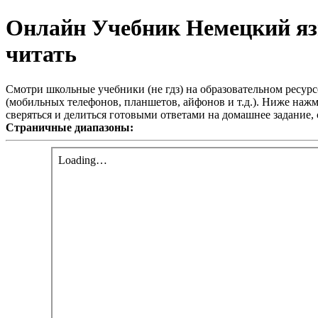
Онлайн Учебник Немецкий яз
читать
Смотри школьные учебники (не гдз) на образовательном ресурс
(мобильных телефонов, планшетов, айфонов и т.д.). Ниже нажм
сверяться и делиться готовыми ответами на домашнее задание
Страничные диапазоны: