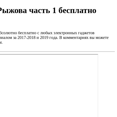
ыжова часть 1 бесплатно
бсолютно бесплатно с любых электронных гаджетов
иалом за 2017-2018 и 2019 года. В комментариях вы можете
м.