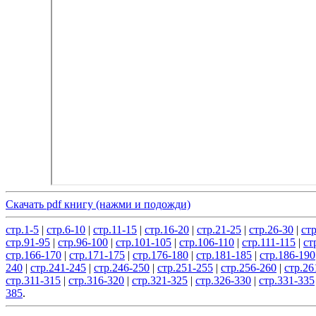
Скачать pdf книгу (нажми и подожди)
стр.1-5
|
стр.6-10
|
стр.11-15
|
стр.16-20
|
стр.21-25
|
стр.26-30
|
стр
стр.91-95
|
стр.96-100
|
стр.101-105
|
стр.106-110
|
стр.111-115
|
ст
стр.166-170
|
стр.171-175
|
стр.176-180
|
стр.181-185
|
стр.186-190
240
|
стр.241-245
|
стр.246-250
|
стр.251-255
|
стр.256-260
|
стр.26
стр.311-315
|
стр.316-320
|
стр.321-325
|
стр.326-330
|
стр.331-335
385
.