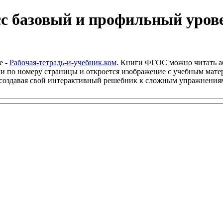
с базовый и профильный урове
е -
Рабочая-тетрадь-и-учебник.ком
. Книги ФГОС можно читать а
и по номеру страницы и откроется изображение с учебным матер
, создавая свой интерактивный решебник к сложным упражнения