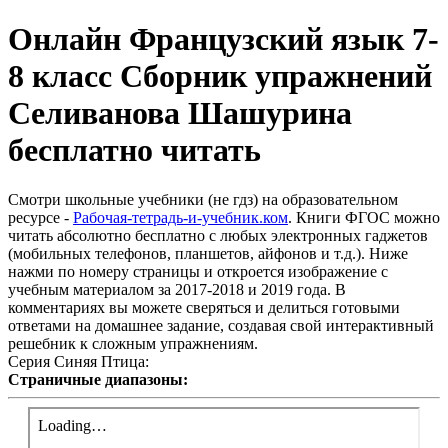
Онлайн Французский язык 7-
8 класс Сборник упражнений
Селиванова Шашурина
бесплатно читать
Смотри школьные учебники (не гдз) на образовательном
ресурсе -
Рабочая-тетрадь-и-учебник.ком
. Книги ФГОС можно
читать абсолютно бесплатно с любых электронных гаджетов
(мобильных телефонов, планшетов, айфонов и т.д.). Ниже
нажми по номеру страницы и откроется изображение с
учебным материалом за 2017-2018 и 2019 года. В
комментариях вы можете сверяться и делиться готовыми
ответами на домашнее задание, создавая свой интерактивный
решебник к сложным упражнениям.
Серия Синяя Птица:
Страничные диапазоны: