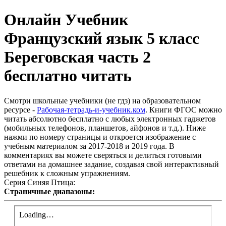
Онлайн Учебник
Французский язык 5 класс
Береговская часть 2
бесплатно читать
Смотри школьные учебники (не гдз) на образовательном
ресурсе -
Рабочая-тетрадь-и-учебник.ком
. Книги ФГОС можно
читать абсолютно бесплатно с любых электронных гаджетов
(мобильных телефонов, планшетов, айфонов и т.д.). Ниже
нажми по номеру страницы и откроется изображение с
учебным материалом за 2017-2018 и 2019 года. В
комментариях вы можете сверяться и делиться готовыми
ответами на домашнее задание, создавая свой интерактивный
решебник к сложным упражнениям.
Серия Синяя Птица:
Страничные диапазоны: