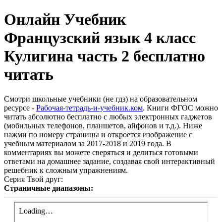
Онлайн Учебник
Французский язык 4 класс
Кулигина часть 2 бесплатно
читать
Смотри школьные учебники (не гдз) на образовательном
ресурсе -
Рабочая-тетрадь-и-учебник.ком
. Книги ФГОС можно
читать абсолютно бесплатно с любых электронных гаджетов
(мобильных телефонов, планшетов, айфонов и т.д.). Ниже
нажми по номеру страницы и откроется изображение с
учебным материалом за 2017-2018 и 2019 года. В
комментариях вы можете сверяться и делиться готовыми
ответами на домашнее задание, создавая свой интерактивный
решебник к сложным упражнениям.
Серия Твой друг:
Страничные диапазоны: